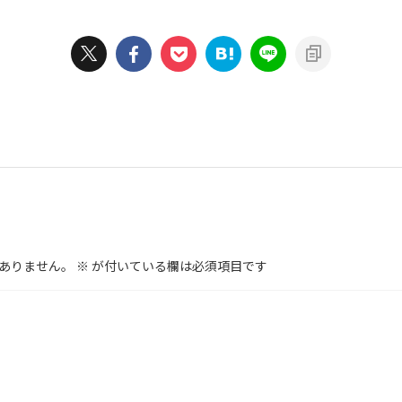
ありません。
※
が付いている欄は必須項目です