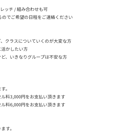
トレッチ / 組み合わせも可
るのでご希望の日程をご連絡ください
ど、クラスについていくのが大変な方
に活かしたい方
けど、いきなりグループは不安な方
ます。
料3,000円をお支払い頂きます
料6,000円をお支払い頂きます
。
ります。