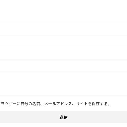
ブラウザーに自分の名前、メールアドレス、サイトを保存する。