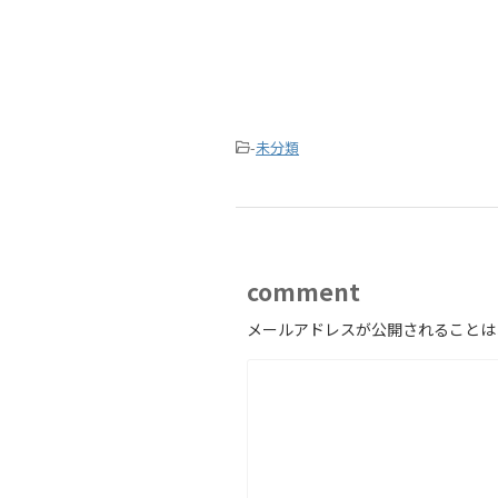
-
未分類
comment
メールアドレスが公開されることは