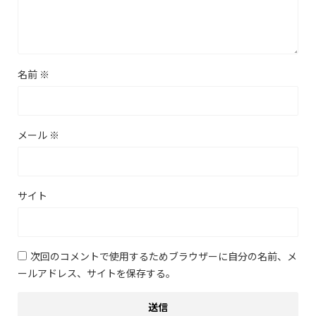
名前
※
メール
※
サイト
次回のコメントで使用するためブラウザーに自分の名前、メ
ールアドレス、サイトを保存する。