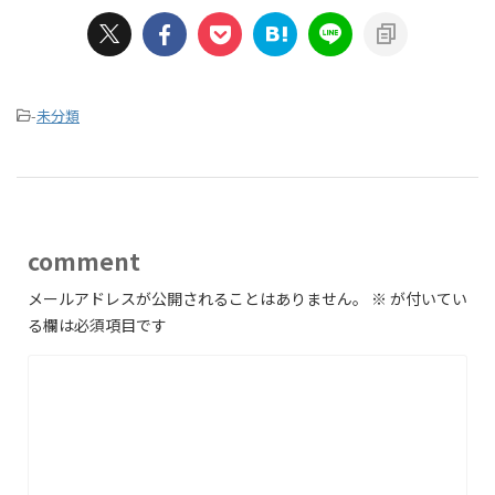
-
未分類
comment
メールアドレスが公開されることはありません。
※
が付いてい
る欄は必須項目です