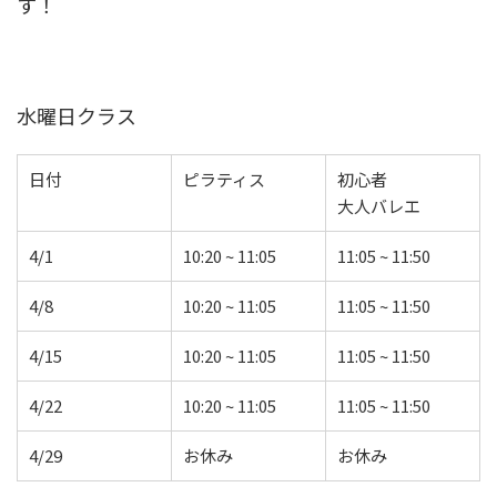
す！
水曜日クラス
日付
ピラティス
初心者
大人バレエ
4/1
10:20 ~ 11:05
11:05 ~ 11:50
4/8
10:20 ~ 11:05
11:05 ~ 11:50
4/15
10:20 ~ 11:05
11:05 ~ 11:50
4/22
10:20 ~ 11:05
11:05 ~ 11:50
4/29
お休み
お休み