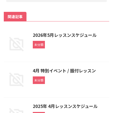
関連記事
2026年5月レッスンスケジュール
未分類
4月 特別イベント / 振付レッスン
未分類
2025年 4月レッスンスケジュール