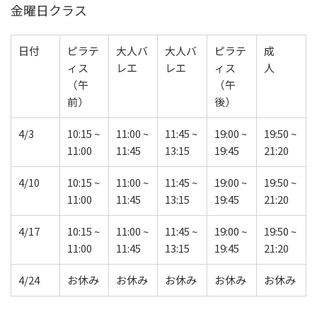
金曜日クラス
日付
ピラテ
大人バ
大人バ
ピラテ
成
ィス
レエ
レエ
ィス
人
（午
（午
前）
後）
4/3
10:15 ~
11:00 ~
11:45 ~
19:00 ~
19:50 ~
11:00
11:45
13:15
19:45
21:20
4/10
10:15 ~
11:00 ~
11:45 ~
19:00 ~
19:50 ~
11:00
11:45
13:15
19:45
21:20
4/17
10:15 ~
11:00 ~
11:45 ~
19:00 ~
19:50 ~
11:00
11:45
13:15
19:45
21:20
4/24
お休み
お休み
お休み
お休み
お休み