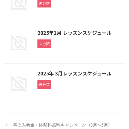
未分類
2025年1月 レッスンスケジュール
未分類
2025年 3月レッスンスケジュール
未分類
春の入会金・体験料無料キャンペーン（3月～5月）