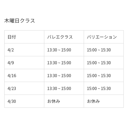
木曜日クラス
日付
バレエクラス
バリエーション
4/2
13:30 ~ 15:00
15:00 ~ 15:30
4/9
13:30 ~ 15:00
15:00 ~ 15:30
4/16
13:30 ~ 15:00
15:00 ~ 15:30
4/23
13:30 ~ 15:00
15:00 ~ 15:30
4/30
お休み
お休み