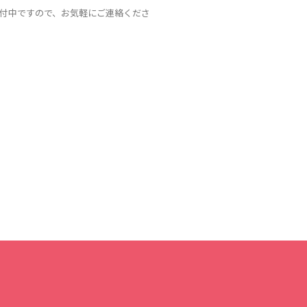
受付中ですので、お気軽にご連絡くださ