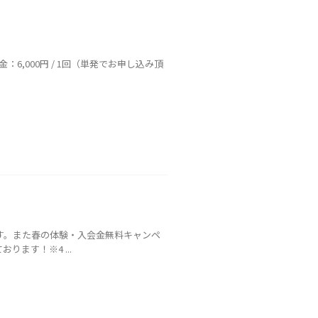
6,000円 / 1回（単発でお申し込み頂
ます。また春の体験・入会金無料キャンペ
ます！※4 ...