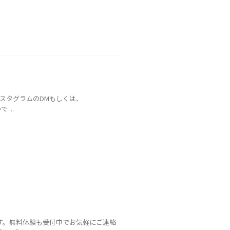
スタグラムのDMもしくは、
...
ます。無料体験も受付中でお気軽にご連絡